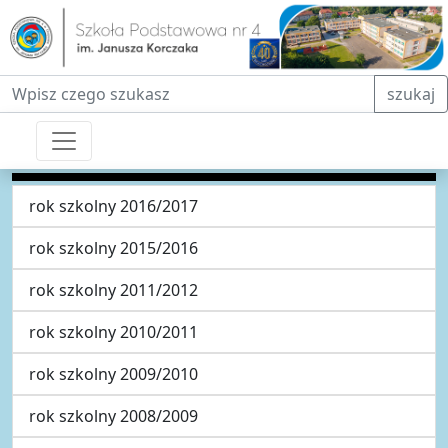
Fraza do wyszukiwania
szukaj
rok szkolny 2016/2017
rok szkolny 2015/2016
rok szkolny 2011/2012
rok szkolny 2010/2011
rok szkolny 2009/2010
rok szkolny 2008/2009