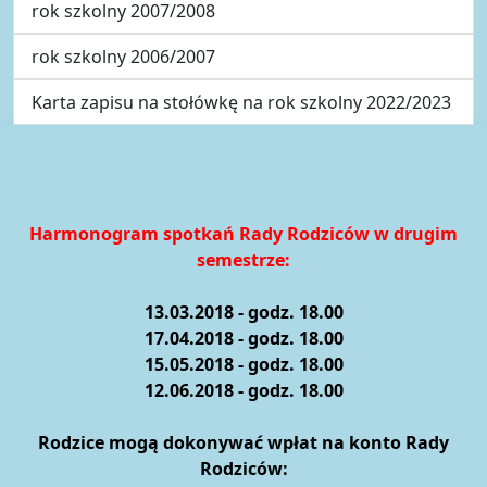
rok szkolny 2007/2008
rok szkolny 2006/2007
Karta zapisu na stołówkę na rok szkolny 2022/2023
Harmonogram spotkań Rady Rodziców w drugim
semestrze:
13.03.2018 - godz. 18.00
17.04.2018 - godz. 18.00
15.05.2018 - godz. 18.00
12.06.2018 - godz. 18.00
Rodzice mogą dokonywać wpłat na konto Rady
Rodziców: