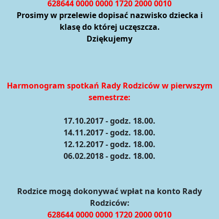
628644 0000 0000 1720 2000 0010
Prosimy w przelewie dopisać nazwisko dziecka i
klasę do której uczęszcza.
Dziękujemy
Harmonogram spotkań Rady Rodziców w pierwszym
semestrze:
17.10.2017 - godz. 18.00.
14.11.2017 - godz. 18.00.
12.12.2017 - godz. 18.00.
06.02.2018 - godz. 18.00.
Rodzice mogą dokonywać wpłat na konto Rady
Rodziców:
628644 0000 0000 1720 2000 0010