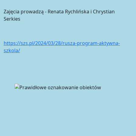
Zajęcia prowadzą - Renata Rychlińska i Chrystian
Serkies
https://szs.pl/2024/03/28/rusza-program-aktywna-
szkola/