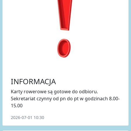
INFORMACJA
Karty rowerowe są gotowe do odbioru.
Sekretariat czynny od pn do pt w godzinach 8.00-
15.00
2026-07-01 10:30