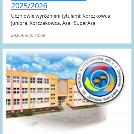
2025/2026
Uczniowie wyróżnieni tytułami: Korczkowca
Juniora, Korczakowca, Asa i SuperAsa
2026-06-26 10:09