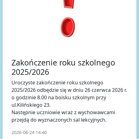
Zakończenie roku szkolnego
2025/2026
Uroczyste zakończenie roku szkolnego
2025/2026 odbędzie się w dniu 26 czerwca 2026 r.
o godzinie 8.00 na boisku szkolnym przy
ul.Kilińskiego 23.
Następnie uczniowie wraz z wychowawcami
przejdą do wyznaczonych sal lekcyjnych.
2026-06-24 14:40