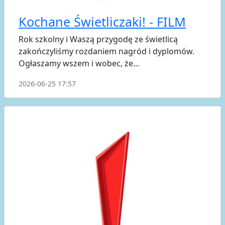
Kochane Świetliczaki! - FILM
Rok szkolny i Waszą przygodę ze świetlicą
zakończyliśmy rozdaniem nagród i dyplomów.
Ogłaszamy wszem i wobec, że...
2026-06-25 17:57