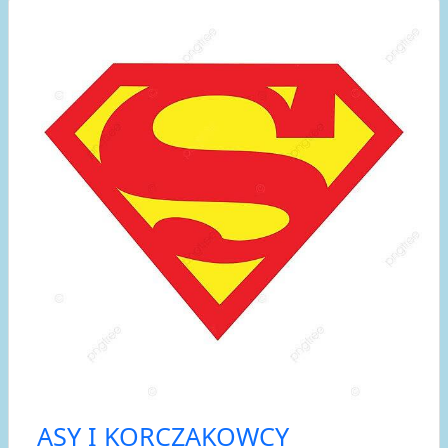
ASY I KORCZAKOWCY