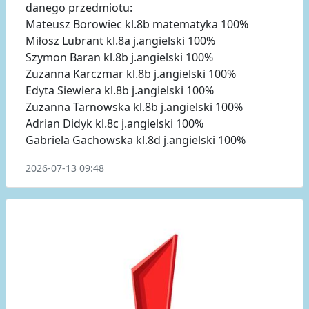
danego przedmiotu:
Mateusz Borowiec kl.8b matematyka 100%
Miłosz Lubrant kl.8a j.angielski 100%
Szymon Baran kl.8b j.angielski 100%
Zuzanna Karczmar kl.8b j.angielski 100%
Edyta Siewiera kl.8b j.angielski 100%
Zuzanna Tarnowska kl.8b j.angielski 100%
Adrian Didyk kl.8c j.angielski 100%
Gabriela Gachowska kl.8d j.angielski 100%
2026-07-13 09:48