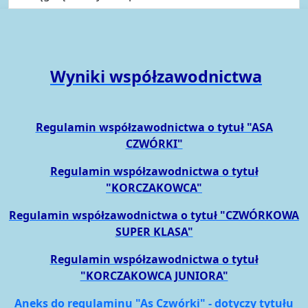
Wyniki współzawodnictwa
Regulamin współzawodnictwa o tytuł "ASA
CZWÓRKI"
Regulamin współzawodnictwa o tytuł
"KORCZAKOWCA"
Regulamin współzawodnictwa o tytuł "CZWÓRKOWA
SUPER KLASA"
Regulamin współzawodnictwa o tytuł
"KORCZAKOWCA JUNIORA"
Aneks do regulaminu "As Czwórki" - dotyczy tytułu