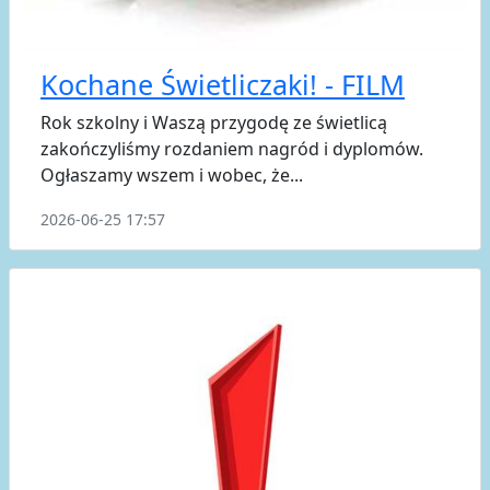
Kochane Świetliczaki! - FILM
Rok szkolny i Waszą przygodę ze świetlicą
zakończyliśmy rozdaniem nagród i dyplomów.
Ogłaszamy wszem i wobec, że...
2026-06-25 17:57