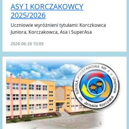
ASY I KORCZAKOWCY
2025/2026
Uczniowie wyróżnieni tytułami: Korczkowca
Juniora, Korczakowca, Asa i SuperAsa
2026-06-26 10:09