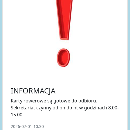
INFORMACJA
Karty rowerowe są gotowe do odbioru.
Sekretariat czynny od pn do pt w godzinach 8.00-
15.00
2026-07-01 10:30