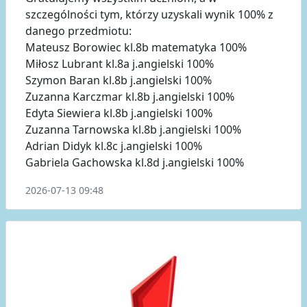
szczególności tym, którzy uzyskali wynik 100% z
danego przedmiotu:
Mateusz Borowiec kl.8b matematyka 100%
Miłosz Lubrant kl.8a j.angielski 100%
Szymon Baran kl.8b j.angielski 100%
Zuzanna Karczmar kl.8b j.angielski 100%
Edyta Siewiera kl.8b j.angielski 100%
Zuzanna Tarnowska kl.8b j.angielski 100%
Adrian Didyk kl.8c j.angielski 100%
Gabriela Gachowska kl.8d j.angielski 100%
2026-07-13 09:48