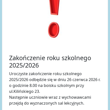
Zakończenie roku szkolnego
2025/2026
Uroczyste zakończenie roku szkolnego
2025/2026 odbędzie się w dniu 26 czerwca 2026 r.
o godzinie 8.00 na boisku szkolnym przy
ul.Kilińskiego 23.
Następnie uczniowie wraz z wychowawcami
przejdą do wyznaczonych sal lekcyjnych.