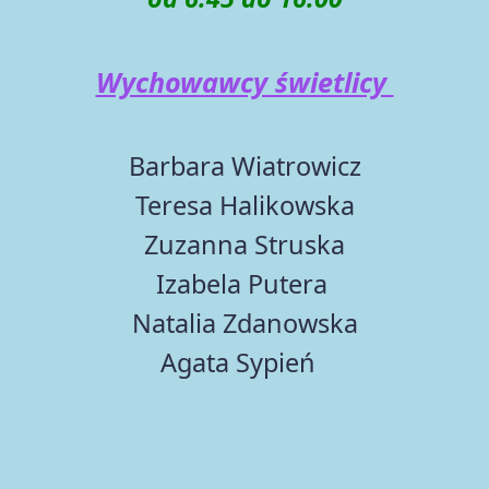
Wychowawcy świetlicy
Barbara Wiatrowicz
Teresa Halikowska
Zuzanna Struska
Izabela Putera
Natalia Zdanowska
Agata Sypień