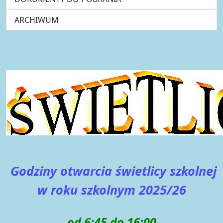
ARCHIWUM
Godziny otwarcia świetlicy szkolnej
w roku szkolnym 2025/26
od 6:45 do 16:00