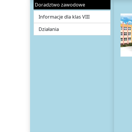
Doradztwo zawodowe
Informacje dla klas VIII
Działania