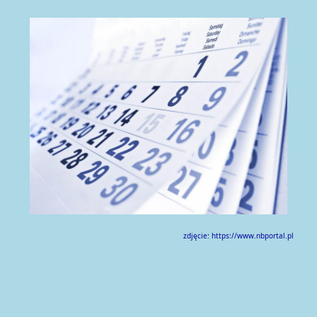
zdjęcie: https://www.nbportal.pl