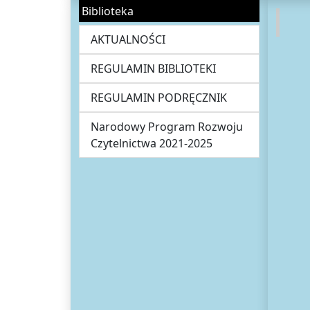
Biblioteka
AKTUALNOŚCI
REGULAMIN BIBLIOTEKI
REGULAMIN PODRĘCZNIK
Narodowy Program Rozwoju
Czytelnictwa 2021-2025