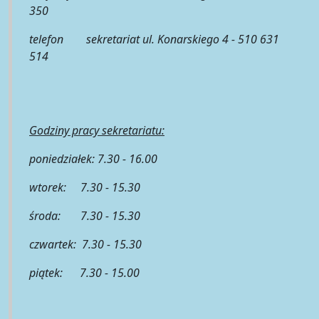
350
telefon sekretariat ul. Konarskiego 4 - 510 631
514
Godziny pracy sekretariatu:
poniedziałek: 7.30 - 16.00
wtorek: 7.30 - 15.30
środa: 7.30 - 15.30
czwartek: 7.30 - 15.30
piątek: 7.30 - 15.00