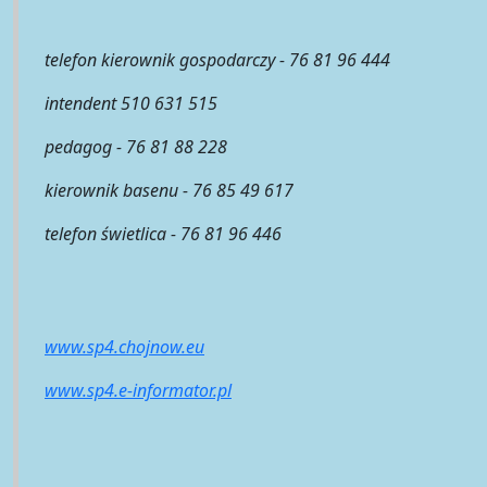
telefon kierownik gospodarczy - 76 81 96 444
intendent 510 631 515
pedagog - 76 81 88 228
kierownik basenu - 76 85 49 617
telefon świetlica - 76 81 96 446
www.sp4.chojnow.eu
www.sp4.e-informator.pl