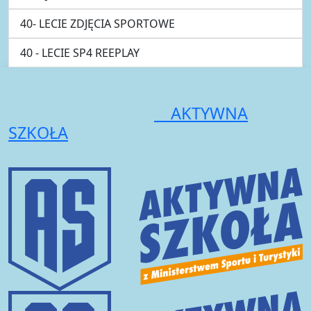
40- LECIE ZDJĘCIA SPORTOWE
40 - LECIE SP4 REEPLAY
AKTYWNA
SZKOŁA