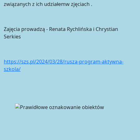
związanych z ich udziałemw zjęciach .
Zajęcia prowadzą - Renata Rychlińska i Chrystian
Serkies
https://szs.pl/2024/03/28/rusza-program-aktywna-
szkola/