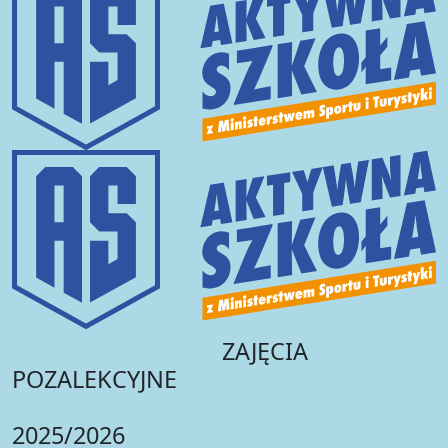
ZAJĘCIA
POZALEKCYJNE
2025/2026