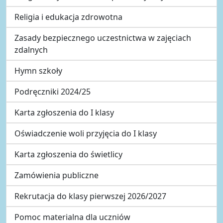
Religia i edukacja zdrowotna
Zasady bezpiecznego uczestnictwa w zajęciach
zdalnych
Hymn szkoły
Podręczniki 2024/25
Karta zgłoszenia do I klasy
Oświadczenie woli przyjęcia do I klasy
Karta zgłoszenia do świetlicy
Zamówienia publiczne
Rekrutacja do klasy pierwszej 2026/2027
Pomoc materialna dla uczniów