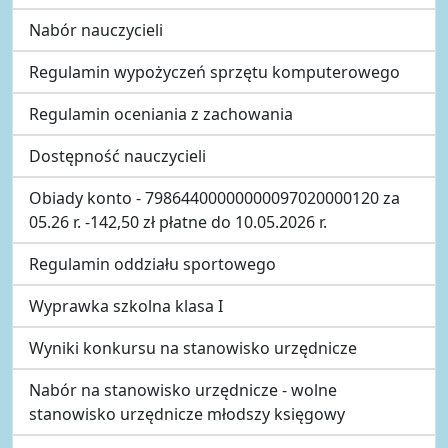
Nabór nauczycieli
Regulamin wypożyczeń sprzętu komputerowego
Regulamin oceniania z zachowania
Dostępność nauczycieli
Obiady konto - 79864400000000097020000120 za
05.26 r. -142,50 zł płatne do 10.05.2026 r.
Regulamin oddziału sportowego
Wyprawka szkolna klasa I
Wyniki konkursu na stanowisko urzędnicze
Nabór na stanowisko urzędnicze - wolne
stanowisko urzędnicze młodszy księgowy