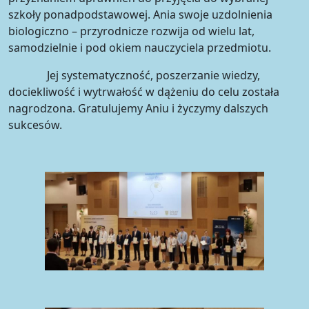
szkoły ponadpodstawowej. Ania swoje uzdolnienia
biologiczno – przyrodnicze rozwija od wielu lat,
samodzielnie i pod okiem nauczyciela przedmiotu.
Jej systematyczność, poszerzanie wiedzy,
dociekliwość i wytrwałość w dążeniu do celu została
nagrodzona. Gratulujemy Aniu i życzymy dalszych
sukcesów.