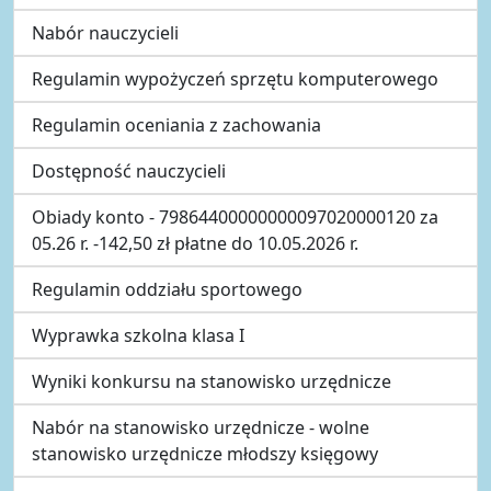
Nabór nauczycieli
Regulamin wypożyczeń sprzętu komputerowego
Regulamin oceniania z zachowania
Dostępność nauczycieli
Obiady konto - 79864400000000097020000120 za
05.26 r. -142,50 zł płatne do 10.05.2026 r.
Regulamin oddziału sportowego
Wyprawka szkolna klasa I
Wyniki konkursu na stanowisko urzędnicze
Nabór na stanowisko urzędnicze - wolne
stanowisko urzędnicze młodszy księgowy