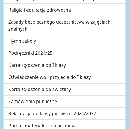
Religia i edukacja zdrowotna
Zasady bezpiecznego uczestnictwa w zajęciach
zdalnych
Hymn szkoły
Podręczniki 2024/25
Karta zgłoszenia do I klasy
Oświadczenie woli przyjęcia do I klasy
Karta zgłoszenia do świetlicy
Zamówienia publiczne
Rekrutacja do klasy pierwszej 2026/2027
Pomoc materialna dla uczniów