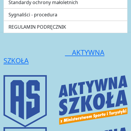
Standardy ochrony małoletnich
Sygnaliści - procedura
REGULAMIN PODRĘCZNIK
AKTYWNA
SZKOŁA