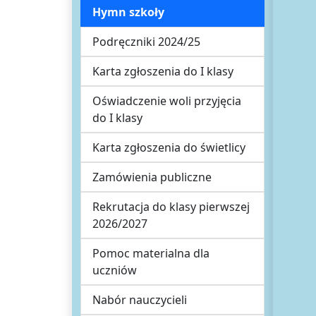
Hymn szkoły
Podręczniki 2024/25
Karta zgłoszenia do I klasy
Oświadczenie woli przyjęcia
do I klasy
Karta zgłoszenia do świetlicy
Zamówienia publiczne
Rekrutacja do klasy pierwszej
2026/2027
Pomoc materialna dla
uczniów
Nabór nauczycieli