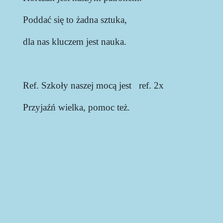
Poddać się to żadna sztuka,
dla nas kluczem jest nauka.
Ref. Szkoły naszej mocą jest ref. 2x
Przyjaźń wielka, pomoc też.