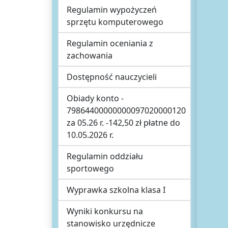
Regulamin wypożyczeń
sprzętu komputerowego
Regulamin oceniania z
zachowania
Dostępność nauczycieli
Obiady konto -
79864400000000097020000120
za 05.26 r. -142,50 zł płatne do
10.05.2026 r.
Regulamin oddziału
sportowego
Wyprawka szkolna klasa I
Wyniki konkursu na
stanowisko urzędnicze