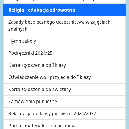
Religia i edukacja zdrowotna
Zasady bezpiecznego uczestnictwa w zajęciach
zdalnych
Hymn szkoły
Podręczniki 2024/25
Karta zgłoszenia do I klasy
Oświadczenie woli przyjęcia do I klasy
Karta zgłoszenia do świetlicy
Zamówienia publiczne
Rekrutacja do klasy pierwszej 2026/2027
Pomoc materialna dla uczniów