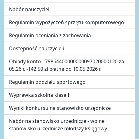
Nabór nauczycieli
Regulamin wypożyczeń sprzętu komputerowego
Regulamin oceniania z zachowania
Dostępność nauczycieli
Obiady konto - 79864400000000097020000120 za
05.26 r. -142,50 zł płatne do 10.05.2026 r.
Regulamin oddziału sportowego
Wyprawka szkolna klasa I
Wyniki konkursu na stanowisko urzędnicze
Nabór na stanowisko urzędnicze - wolne
stanowisko urzędnicze młodszy księgowy