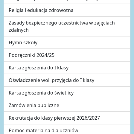
Religia i edukacja zdrowotna
Zasady bezpiecznego uczestnictwa w zajęciach
zdalnych
Hymn szkoły
Podręczniki 2024/25
Karta zgłoszenia do I klasy
Oświadczenie woli przyjęcia do I klasy
Karta zgłoszenia do świetlicy
Zamówienia publiczne
Rekrutacja do klasy pierwszej 2026/2027
Pomoc materialna dla uczniów