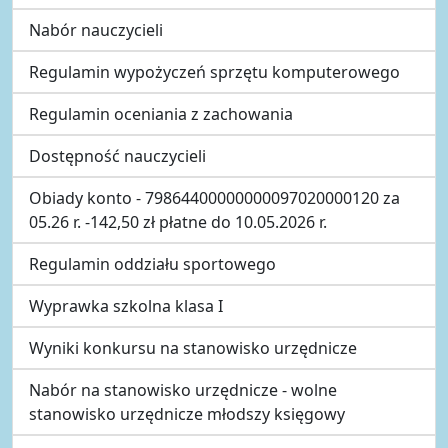
Nabór nauczycieli
Regulamin wypożyczeń sprzętu komputerowego
Regulamin oceniania z zachowania
Dostępność nauczycieli
Obiady konto - 79864400000000097020000120 za
05.26 r. -142,50 zł płatne do 10.05.2026 r.
Regulamin oddziału sportowego
Wyprawka szkolna klasa I
Wyniki konkursu na stanowisko urzędnicze
Nabór na stanowisko urzędnicze - wolne
stanowisko urzędnicze młodszy księgowy