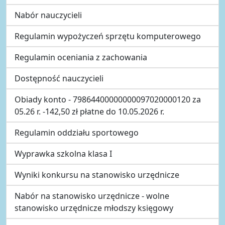
Nabór nauczycieli
Regulamin wypożyczeń sprzętu komputerowego
Regulamin oceniania z zachowania
Dostępność nauczycieli
Obiady konto - 79864400000000097020000120 za
05.26 r. -142,50 zł płatne do 10.05.2026 r.
Regulamin oddziału sportowego
Wyprawka szkolna klasa I
Wyniki konkursu na stanowisko urzędnicze
Nabór na stanowisko urzędnicze - wolne
stanowisko urzędnicze młodszy księgowy