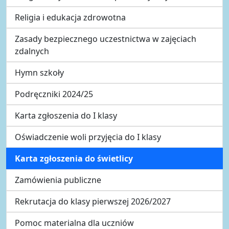
Religia i edukacja zdrowotna
Zasady bezpiecznego uczestnictwa w zajęciach
zdalnych
Hymn szkoły
Podręczniki 2024/25
Karta zgłoszenia do I klasy
Oświadczenie woli przyjęcia do I klasy
Karta zgłoszenia do świetlicy
Zamówienia publiczne
Rekrutacja do klasy pierwszej 2026/2027
Pomoc materialna dla uczniów