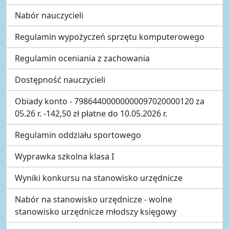
Nabór nauczycieli
Regulamin wypożyczeń sprzętu komputerowego
Regulamin oceniania z zachowania
Dostępność nauczycieli
Obiady konto - 79864400000000097020000120 za
05.26 r. -142,50 zł płatne do 10.05.2026 r.
Regulamin oddziału sportowego
Wyprawka szkolna klasa I
Wyniki konkursu na stanowisko urzędnicze
Nabór na stanowisko urzędnicze - wolne
stanowisko urzędnicze młodszy księgowy