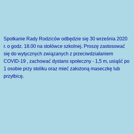
Spotkanie Rady Rodziców odbędzie się 30 września 2020
r. o godz. 18.00 na stołówce szkolnej. Proszę zastosować
się do wytycznych związanych z przeciwdziałaniem
COVID-19 , zachować dystans społeczny - 1,5 m, usiąść po
1 osobie przy stoliku oraz mieć założoną maseczkę lub
przyłbicę.