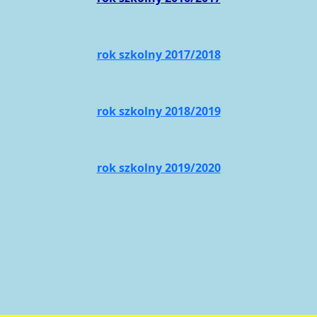
rok szkolny 2017/2018
rok szkolny 2018/2019
rok szkolny 2019/2020