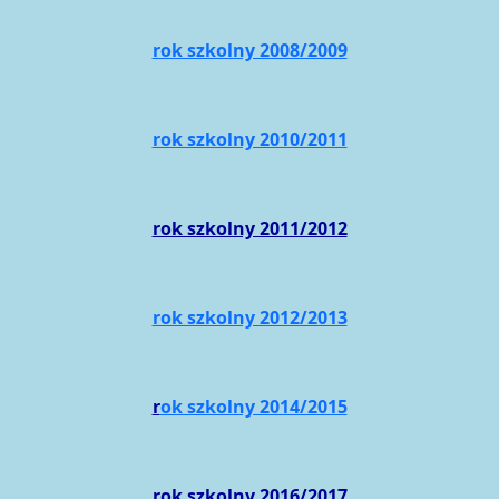
rok szkolny 2008/2009
rok szkolny 2010/2011
rok szkolny 2011/2012
rok szkolny 2012/2013
r
ok szkolny 2014/2015
rok szkolny 2016/2017