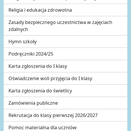
Religia i edukacja zdrowotna
Zasady bezpiecznego uczestnictwa w zajęciach
zdalnych
Hymn szkoły
Podręczniki 2024/25
Karta zgłoszenia do I klasy
Oświadczenie woli przyjęcia do I klasy
Karta zgłoszenia do świetlicy
Zamówienia publiczne
Rekrutacja do klasy pierwszej 2026/2027
Pomoc materialna dla uczniów