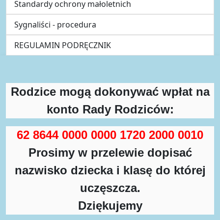
Standardy ochrony małoletnich
Sygnaliści - procedura
REGULAMIN PODRĘCZNIK
Rodzice mogą dokonywać wpłat na
konto Rady Rodziców:
62 8644 0000 0000 1720 2000 0010
Prosimy w przelewie dopisać
nazwisko dziecka i klasę do której
uczęszcza.
Dziękujemy