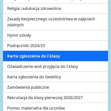
Religia i edukacja zdrowotna
Zasady bezpiecznego uczestnictwa w zajęciach
zdalnych
Hymn szkoły
Podręczniki 2024/25
Karta zgłoszenia do I klasy
Oświadczenie woli przyjęcia do I klasy
Karta zgłoszenia do świetlicy
Zamówienia publiczne
Rekrutacja do klasy pierwszej 2026/2027
Pomoc materialna dla uczniów