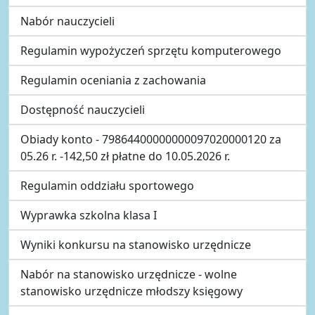
Nabór nauczycieli
Regulamin wypożyczeń sprzętu komputerowego
Regulamin oceniania z zachowania
Dostępność nauczycieli
Obiady konto - 79864400000000097020000120 za
05.26 r. -142,50 zł płatne do 10.05.2026 r.
Regulamin oddziału sportowego
Wyprawka szkolna klasa I
Wyniki konkursu na stanowisko urzędnicze
Nabór na stanowisko urzędnicze - wolne
stanowisko urzędnicze młodszy księgowy