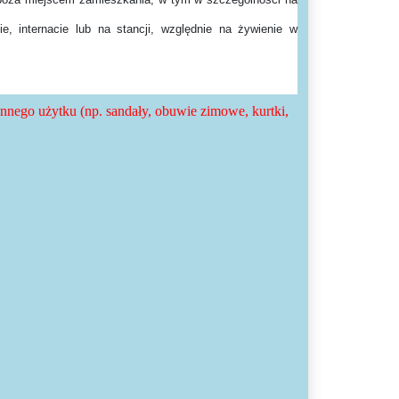
e, internacie lub na stancji, względnie na żywienie w
nego użytku (np. sandały, obuwie zimowe, kurtki,