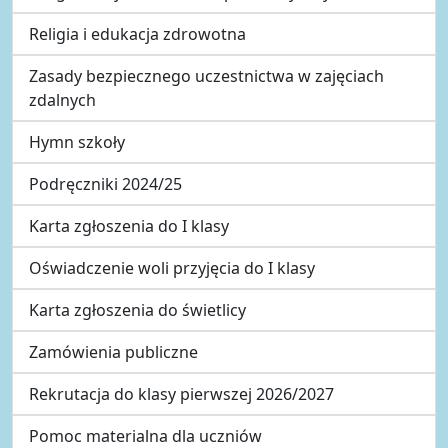
Religia i edukacja zdrowotna
Zasady bezpiecznego uczestnictwa w zajęciach
zdalnych
Hymn szkoły
Podręczniki 2024/25
Karta zgłoszenia do I klasy
Oświadczenie woli przyjęcia do I klasy
Karta zgłoszenia do świetlicy
Zamówienia publiczne
Rekrutacja do klasy pierwszej 2026/2027
Pomoc materialna dla uczniów