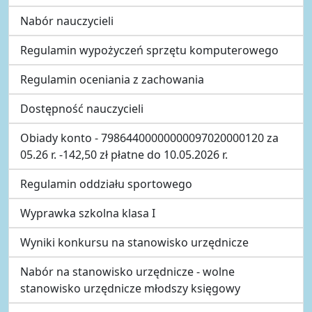
Nabór nauczycieli
Regulamin wypożyczeń sprzętu komputerowego
Regulamin oceniania z zachowania
Dostępność nauczycieli
Obiady konto - 79864400000000097020000120 za
05.26 r. -142,50 zł płatne do 10.05.2026 r.
Regulamin oddziału sportowego
Wyprawka szkolna klasa I
Wyniki konkursu na stanowisko urzędnicze
Nabór na stanowisko urzędnicze - wolne
stanowisko urzędnicze młodszy księgowy